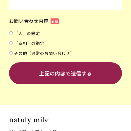
お問い合わせ内容
必須
「人」の鑑定
「家相」の鑑定
その他（通常のお問い合わせ）
natuly mile