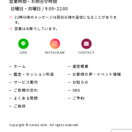
営業時間・お問合せ時間
日曜日・月曜日 / 9:00~22:00
22時以降のメッセージは翌日以降の返信になることがありま
す。
営業はお断りしています。
LINE
INSTAGRAM
CONTACT
ホーム
運営概要
鑑定・セッション料金
お客様の声・イベント情報
サービス案内
お知らせ
ご依頼の流れ
SNS
よくある質問
ご予約
ご挨拶
Copyright © natuly mile . All rights reserved.