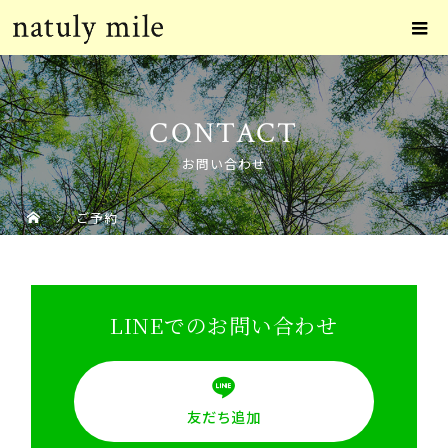
CONTACT
お問い合わせ
ご予約
LINEでのお問い合わせ
友だち追加