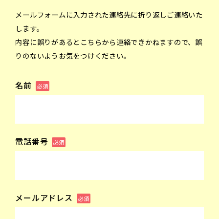
メールフォームに入力された連絡先に折り返しご連絡いた
します。
内容に誤りがあるとこちらから連絡できかねますので、誤
りのないようお気をつけください。
名前
必須
電話番号
必須
メールアドレス
必須