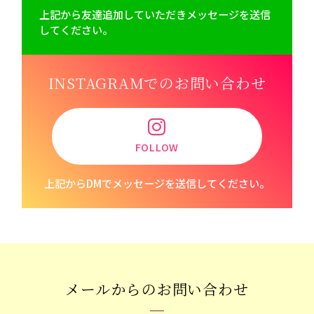
上記から友達追加していただきメッセージを送信
してください。
INSTAGRAMでのお問い合わせ
FOLLOW
上記からDMでメッセージを送信してください。
メールからのお問い合わせ