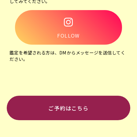
してみてください。
FOLLOW
鑑定を希望される方は、DMからメッセージを送信してく
ださい。
ご予約はこちら