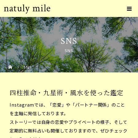
SNS
SNS
SNS
四柱推命・九星術・風水を使った鑑定
Instagramでは、「恋愛」や「パートナー関係」のこと
を主軸に発信しております。
ストーリーでは自身の恋愛やプライベートの様子、そして
定期的に無料占いも開催しておりますので、ぜひチェック