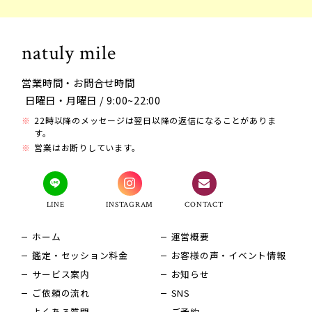
natuly mile
営業時間・お問合せ時間
日曜日・月曜日 / 9:00~22:00
22時以降のメッセージは翌日以降の返信になることがありま
す。
営業はお断りしています。
LINE
INSTAGRAM
CONTACT
ホーム
運営概要
鑑定・セッション料金
お客様の声・イベント情報
サービス案内
お知らせ
ご依頼の流れ
SNS
よくある質問
ご予約