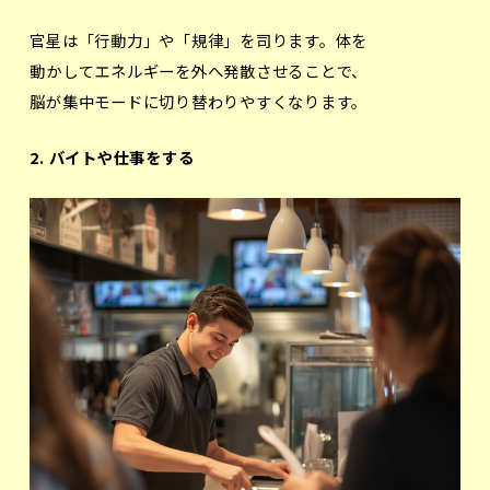
官星は「行動力」や「規律」を司ります。体を
動かしてエネルギーを外へ発散させることで、
脳が集中モードに切り替わりやすくなります。
2. バイトや仕事をする