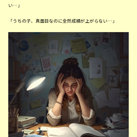
い…」
「うちの子、真面目なのに全然成績が上がらない…」