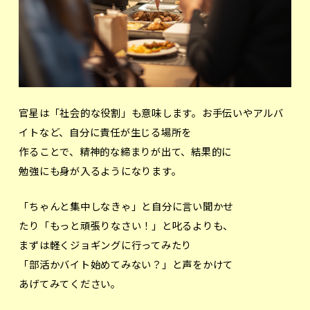
官星は「社会的な役割」も意味します。お手伝いやアルバ
イトなど、自分に責任が生じる場所を
作ることで、精神的な締まりが出て、結果的に
勉強にも身が入るようになります。
「ちゃんと集中しなきゃ」と自分に言い聞かせ
たり「もっと頑張りなさい！」と叱るよりも、
まずは軽くジョギングに行ってみたり
「部活かバイト始めてみない？」と声をかけて
あげてみてください。