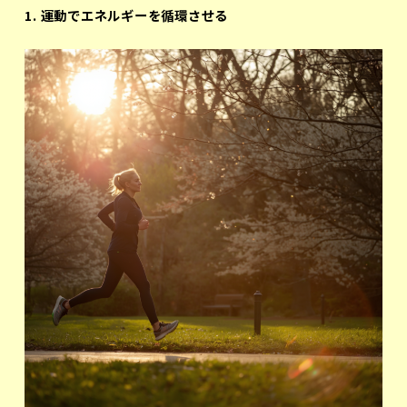
1. 運動でエネルギーを循環させる