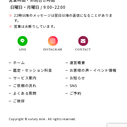
日曜日・月曜日 / 9:00~22:00
22時以降のメッセージは翌日以降の返信になることがありま
す。
営業はお断りしています。
LINE
INSTAGRAM
CONTACT
ホーム
運営概要
鑑定・セッション料金
お客様の声・イベント情報
サービス案内
お知らせ
ご依頼の流れ
SNS
よくある質問
ご予約
ご挨拶
Copyright © natuly mile . All rights reserved.