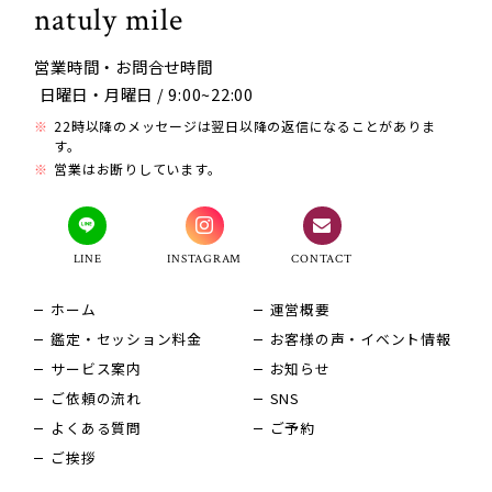
natuly mile
営業時間・お問合せ時間
日曜日・月曜日 / 9:00~22:00
22時以降のメッセージは翌日以降の返信になることがありま
す。
営業はお断りしています。
LINE
INSTAGRAM
CONTACT
ホーム
運営概要
鑑定・セッション料金
お客様の声・イベント情報
サービス案内
お知らせ
ご依頼の流れ
SNS
よくある質問
ご予約
ご挨拶