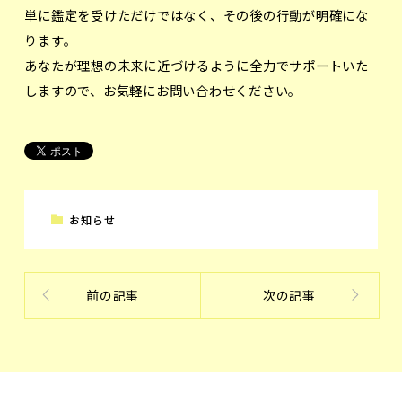
単に鑑定を受けただけではなく、その後の行動が明確にな
ります。
あなたが理想の未来に近づけるように全力でサポートいた
しますので、お気軽にお問い合わせください。
お知らせ
前の記事
次の記事